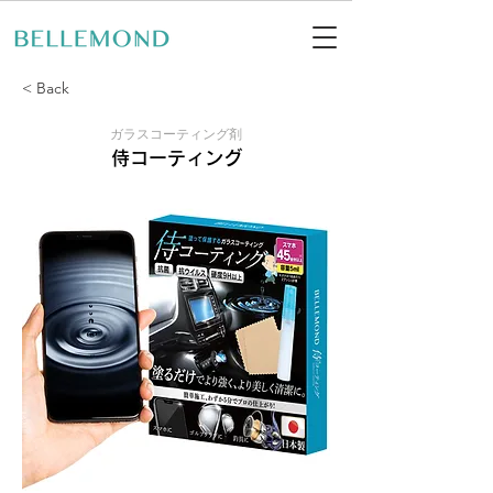
< Back
ガラスコーティング剤
侍コーティング