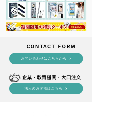
​CONTACT FORM
​お問い合わせはこちらから
​企業・教育機関・大口注文
法人のお客様はこちら
shop