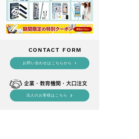
​CONTACT FORM
​お問い合わせはこちらから
​企業・教育機関・大口注文
法人のお客様はこちら
shop