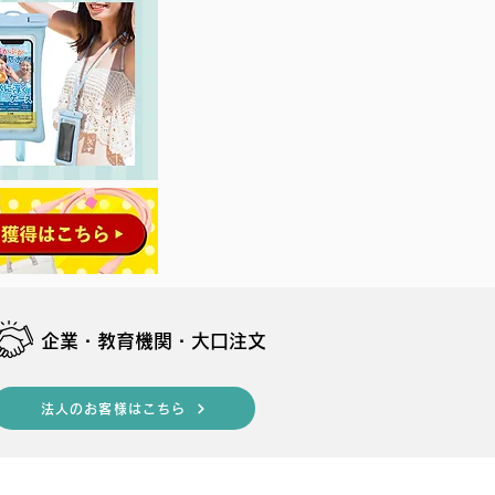
​企業・教育機関・大口注文
法人のお客様はこちら