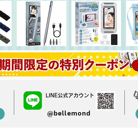
LINE公式アカウント
@bellemond