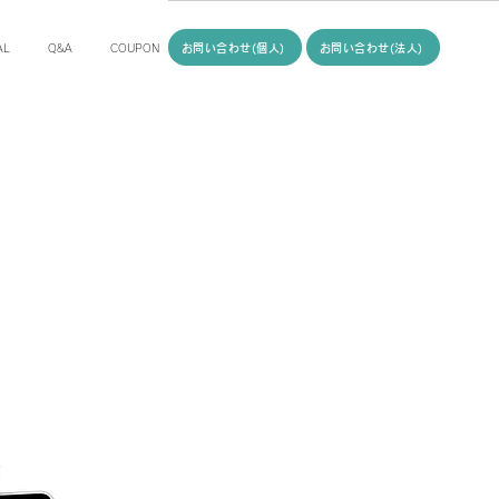
お問い合わせ(個人)
お問い合わせ(法人)
AL
Q&A
COUPON