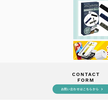
​CONTACT
FORM
​お問い合わせはこちらから