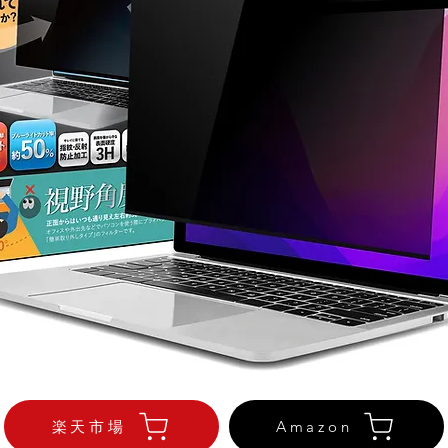
楽天市場
Amazon