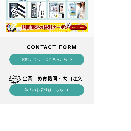
​CONTACT FORM
​お問い合わせはこちらから
​企業・教育機関・大口注文
法人のお客様はこちら
shop