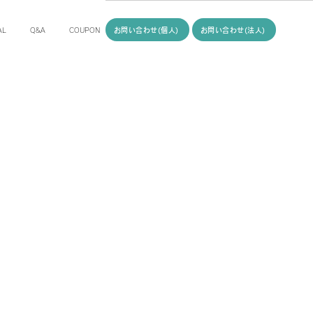
お問い合わせ(個人)
お問い合わせ(法人)
AL
Q&A
COUPON