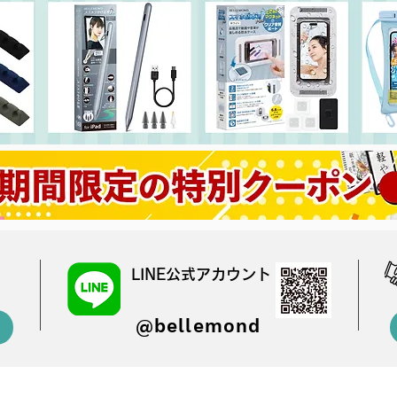
LINE公式アカウント
@bellemond