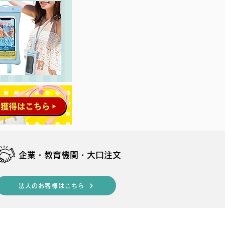
​企業・教育機関・大口注文
法人のお客様はこちら