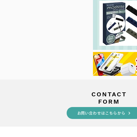
​CONTACT
FORM
​お問い合わせはこちらから