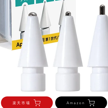
楽天市場
Amazon