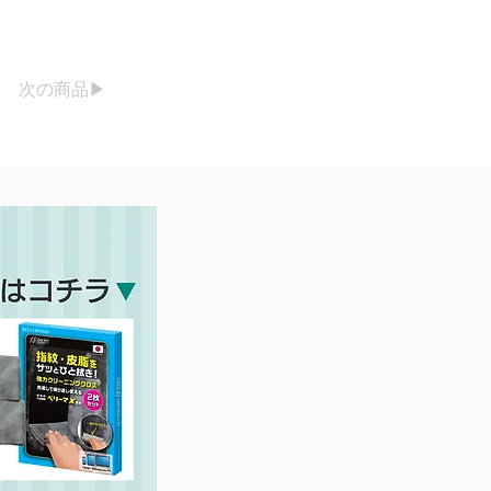
次の商品▶︎