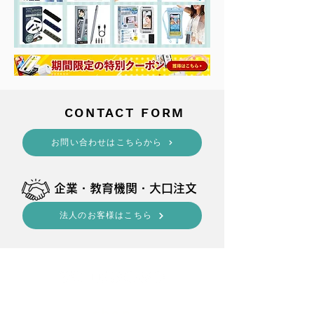
​CONTACT FORM
​お問い合わせはこちらから
​企業・教育機関・大口注文
法人のお客様はこちら
shop