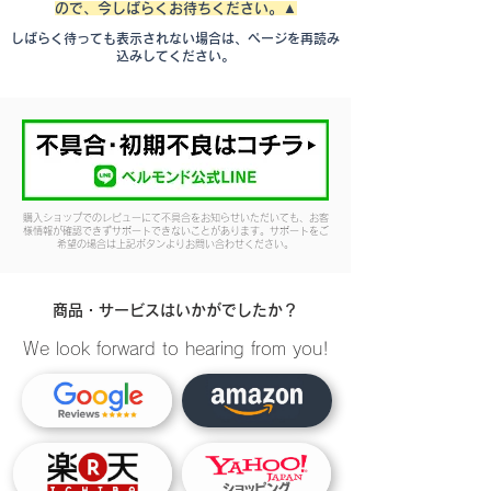
ので、今しばらくお待ちください。▲
しばらく待っても表示されない場合は、ページを再読み
込みしてください。
購入ショップでのレビューにて不具合をお知らせいただいても、お客
様情報が確認できずサポートできないことがあります。サポートをご
希望の場合は上記ボタンよりお問い合わせください。
商品・サービスはいかがでしたか？
We look forward to hearing from you!