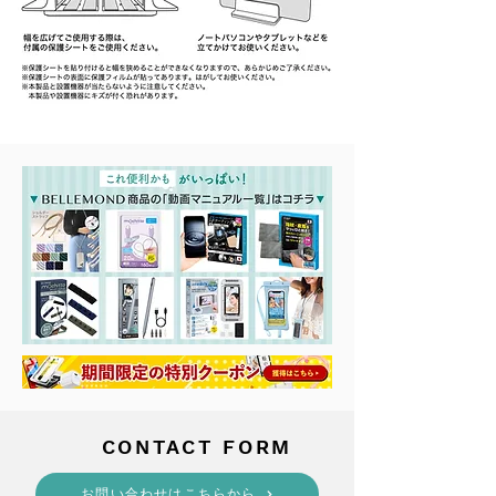
​CONTACT FORM
​お問い合わせはこちらから