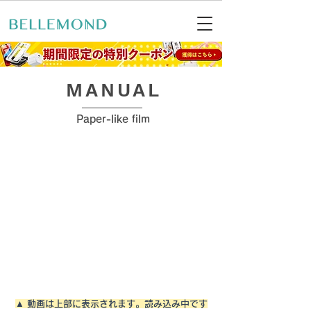
MANUAL
Paper-like film
▲ 動画は上部に表示されます。読み込み中です