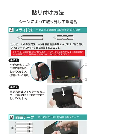
​貼り付け方法
シーンによって取り外しする場合