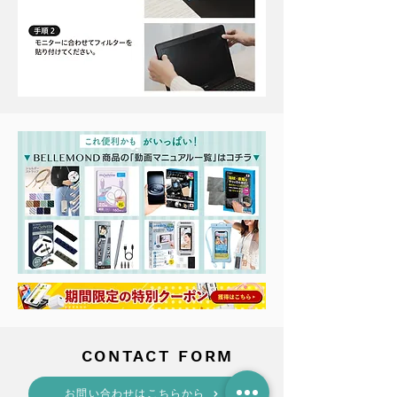
​CONTACT FORM
​お問い合わせはこちらから