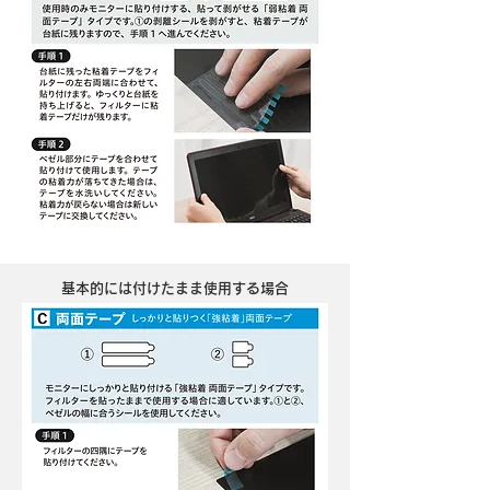
基本的には付けたまま使用する場合