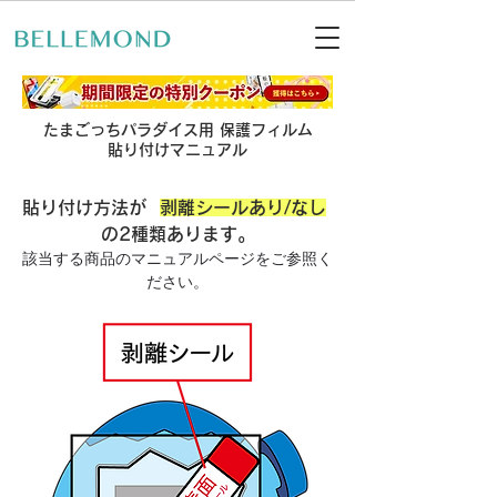
たまごっちパラダイス用 保護フィルム
貼り付けマニュアル
貼り付け方法が  
剥離シールあり/なし
の2種類あります。
該当する商品のマニュアルページをご参照く
ださい。