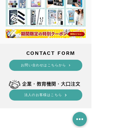
​CONTACT FORM
​お問い合わせはこちらから
​企業・教育機関・大口注文
法人のお客様はこちら