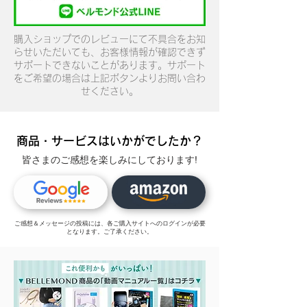
購入ショップでのレビューにて不具合をお知
らせいただいても、お客様情報が確認できず
サポートできないことがあります。サポート
をご希望の場合は上記ボタンよりお問い合わ
せください。
商品・サービスはいかがでしたか？
皆さまのご感想を楽しみにしております!
ご感想＆メッセージの投稿には、各ご購入サイトへのログインが必要
となります。ご了承ください。