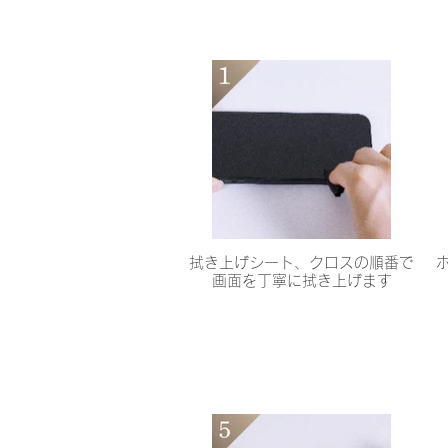
拭き上げシート、クロスの順番で
画面を丁寧に拭き上げます