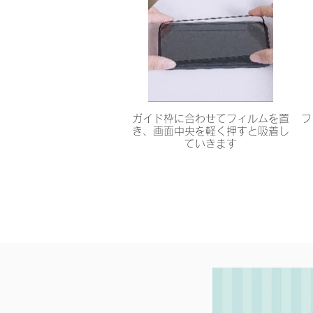
ガイド枠に合わせてフィルムを置
フ
き、画面中央を軽く押すと吸着し
ていきます