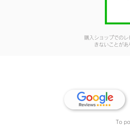
購入ショップでのレ
きないことがあ
To po