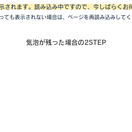
表示されます。読み込み中ですので、今しばらくお
っても表示されない場合は、ページを再読み込みしてく
気泡が残った場合の2STEP