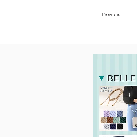
Previous