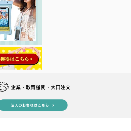
​企業・教育機関・大口注文
法人のお客様はこちら