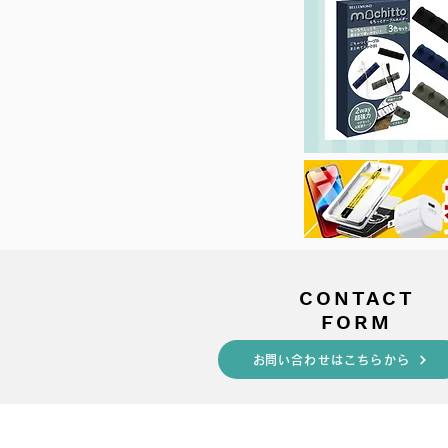
​CONTACT
FORM
​お問い合わせはこちらから