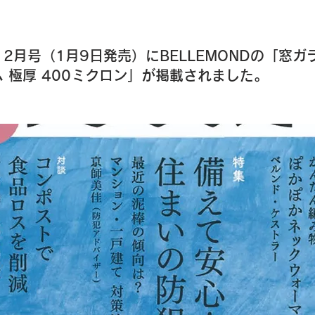
2月号（1月9日発売）にBELLEMONDの「窓ガ
 極厚 400ミクロン」が掲載されました。