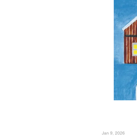
Jan 9, 2026