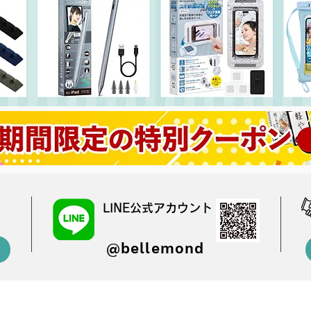
LINE公式アカウント
@bellemond