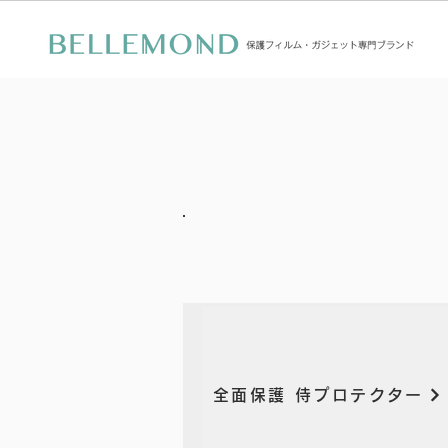
全面保護 侍プロテクター