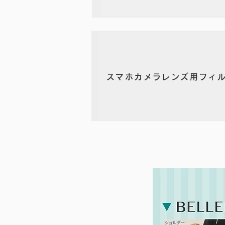
スマホカメラレンズ用フィ