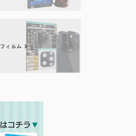
ミフィルム