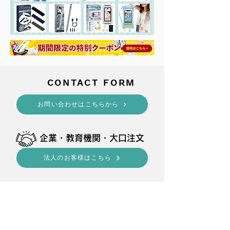
​CONTACT FORM
​お問い合わせはこちらから
​企業・教育機関・大口注文
法人のお客様はこちら
shop