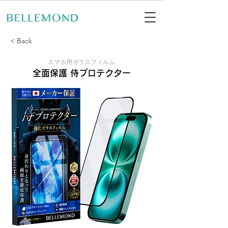
< Back
スマホ用ガラスフィルム
全面保護 侍プロテクター