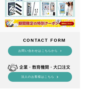
​CONTACT FORM
​お問い合わせはこちらから
​企業・教育機関・大口注文
法人のお客様はこちら
shop