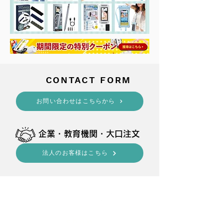
​CONTACT FORM
​お問い合わせはこちらから
​企業・教育機関・大口注文
法人のお客様はこちら
shop