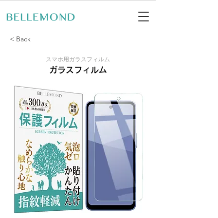
< Back
スマホ用ガラスフィルム
ガラスフィルム