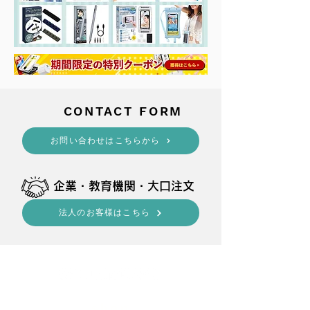
​CONTACT FORM
​お問い合わせはこちらから
​企業・教育機関・大口注文
法人のお客様はこちら
shop