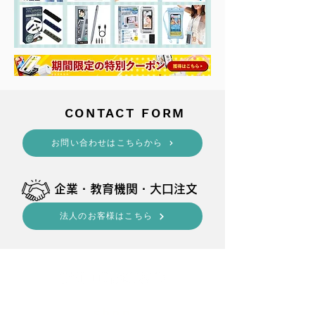
​CONTACT FORM
​お問い合わせはこちらから
​企業・教育機関・大口注文
法人のお客様はこちら
shop