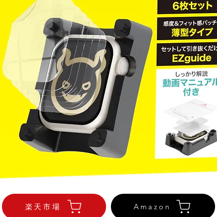
楽天市場
Amazon