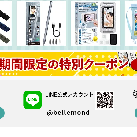
LINE公式アカウント
@bellemond