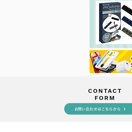
​CONTACT
FORM
​お問い合わせはこちらから