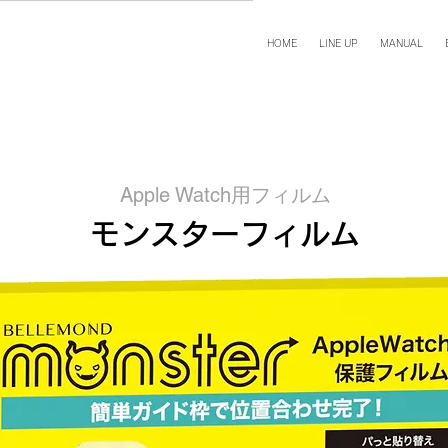
HOME
LINE UP
MANUAL
Apple Watch用フィルム
モンスターフィルム