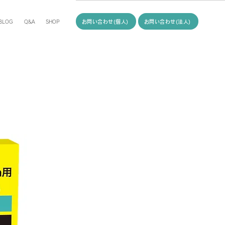
お問い合わせ(個人)
お問い合わせ(法人)
BLOG
Q&A
SHOP