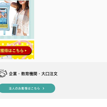
​企業・教育機関・大口注文
法人のお客様はこちら