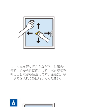
フィルムを軽く押さえながら、付属のヘ
ラで中心から外に向かって、水と空気を
押し出しながら圧着します。圧着は、多
少力を入れて数回行ってください。