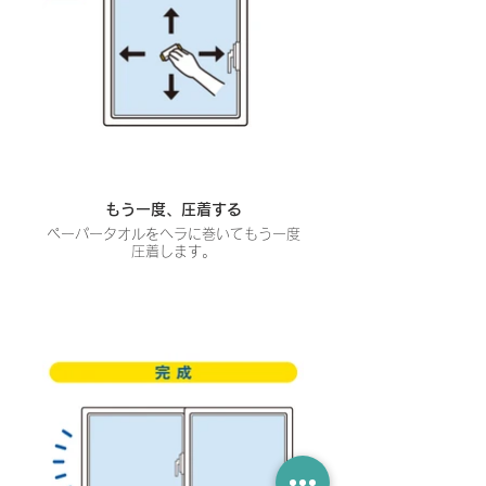
もう一度、圧着する
ペーパータオルをヘラに巻いてもう一度
圧着します。