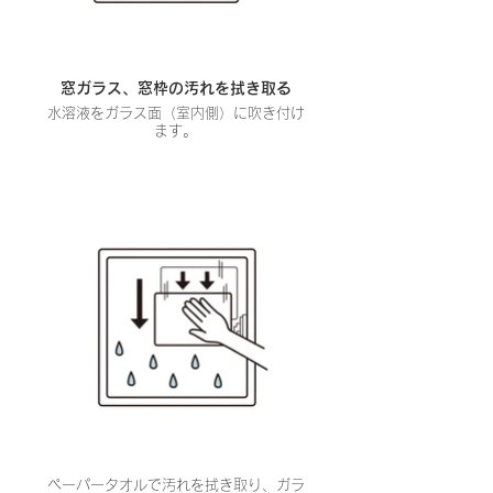
窓ガラス、窓枠の汚れを拭き取る
水溶液をガラス面（室内側）に吹き付け
ます。
ペーパータオルで汚れを拭き取り、ガラ