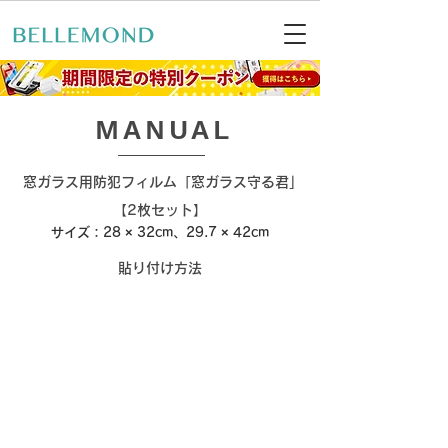
​MANUAL
窓ガラス用防犯フィルム「窓ガラス守る君」
【2枚セット】
サイズ：28 × 32cm、29.7 × 42cm
貼り付け方法