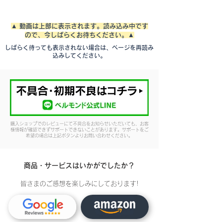
▲ 動画は上部に表示されます。読み込み中です
ので、今しばらくお待ちください。▲
しばらく待っても表示されない場合は、ページを再読み
込みしてください。
購入ショップでのレビューにて不具合をお知らせいただいても、お客
様情報が確認できずサポートできないことがあります。サポートをご
希望の場合は上記ボタンよりお問い合わせください。
商品・サービスはいかがでしたか？
皆さまのご感想を楽しみにしております!