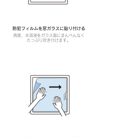
防犯フィルムを窓ガラスに貼り付ける
再度、水溶液をガラス面にまんべんなく
たっぷり吹き付けます。