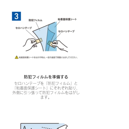
防犯フィルムを準備する
セロハンテープを「防犯フィルム」と
「粘着面保護シート」にそれぞれ貼り、
外側に引っ張って防犯フィルムをはがし
ます。