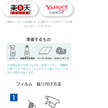
ご感想＆メッセージの投稿には、各ご購入サイトへのログインが必要
となります。ご了承ください。
準備するもの
※洗剤は必ず中性のものをご使用ください。弱酸性
と弱アルカリ性はフィルムやガラス面にダメージを
与える恐れがあります。
フィルム 貼り付け方法