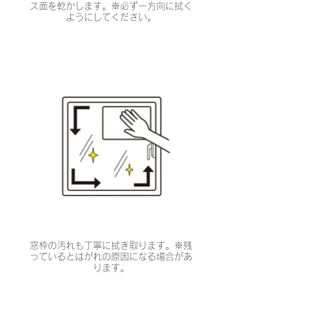
ス面を乾かします。※必ず一方向に拭く
ようにしてください。
窓枠の汚れも丁寧に拭き取ります。※残
っているとはがれの原因になる場合があ
ります。