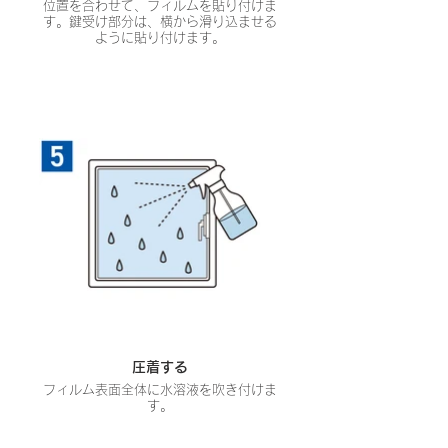
位置を合わせて、フィルムを貼り付けま
す。鍵受け部分は、横から滑り込ませる
ように貼り付けます。
圧着する
フィルム表面全体に水溶液を吹き付けま
す。