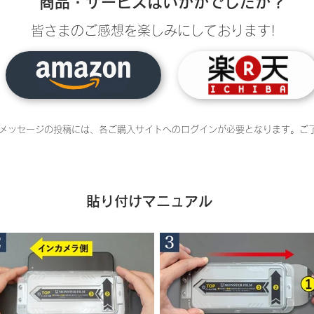
商品・サービスはいかがでしたか？
皆さまのご感想を楽しみにしております!
メッセージの投稿には、各ご購入サイトへのログインが必要となります。ご
貼り付けマニュアル