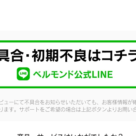
ビューにて不具合をお知らせいただいても、お客様情報が
ります。サポートをご希望の場合は上記ボタンよりお問い