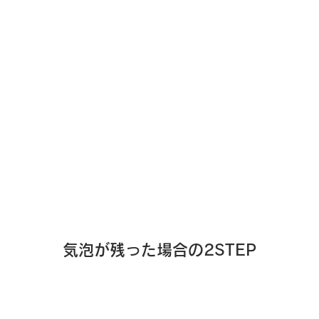
気泡が残った場合の2STEP