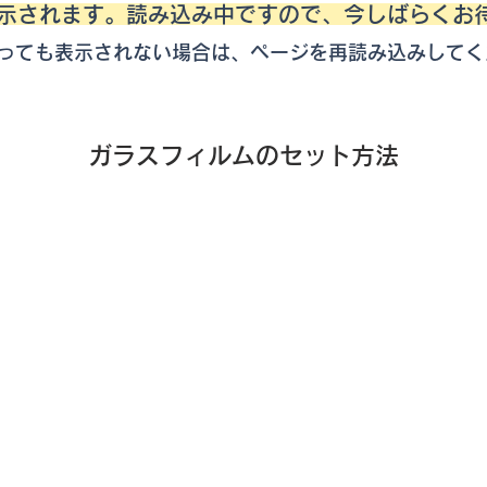
表示されます。読み込み中ですので、今しばらくお
っても表示されない場合は、ページを再読み込みしてく
ガラスフィルムのセット方法