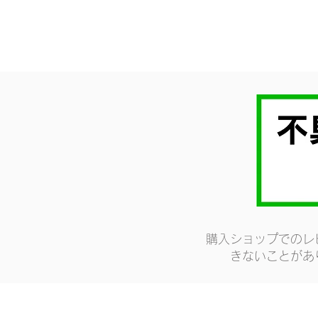
購入ショップでのレ
きないことがあ