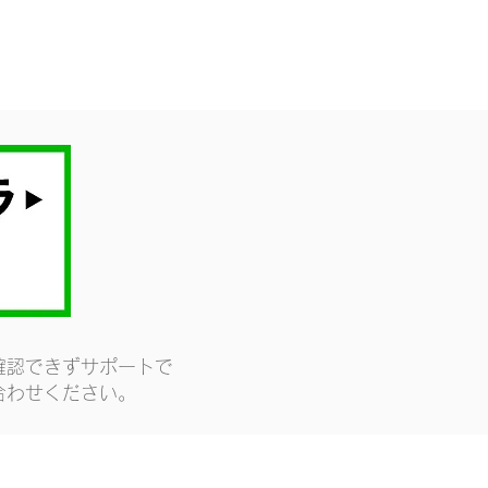
確認できずサポートで
合わせください。