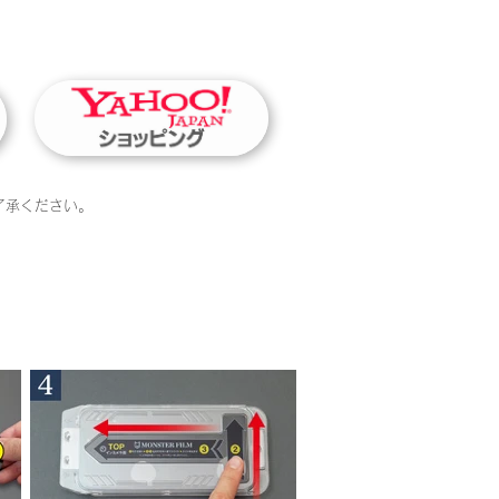
了承ください。