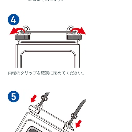
両端のクリップを確実に閉めてください。