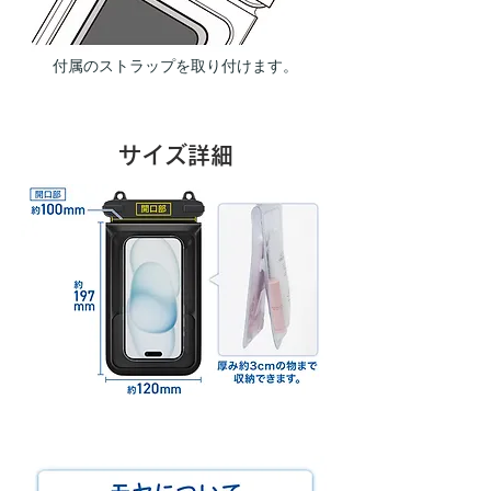
付属のストラップを取り付けます。
サイズ詳細