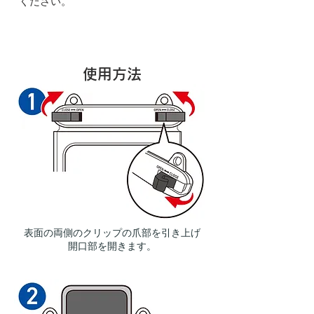
ください。
​使用方法
表面の両側のクリップの爪部を引き上げ
開口部を開きます。