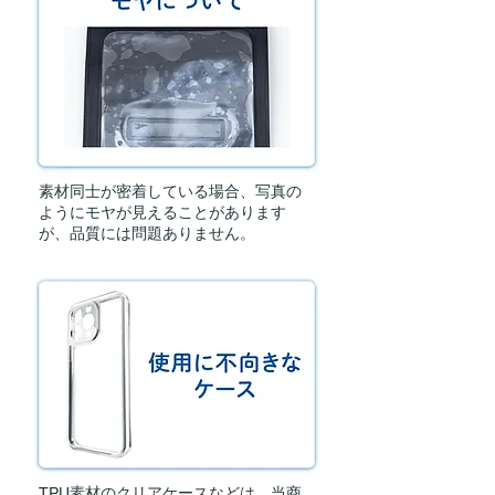
素材同士が密着している場合、写真の
ようにモヤが見えることがあります
が、品質には問題ありません。
TPU素材のクリアケースなどは、当商