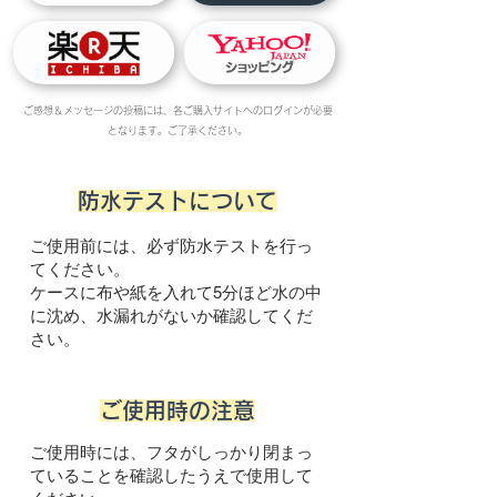
ご感想＆メッセージの投稿には、各ご購入サイトへのログインが必要
となります。ご了承ください。
防水テストについて
ご使用前には、必ず防水テストを行っ
てください。
ケースに布や紙を入れて5分ほど水の中
に沈め、水漏れがないか確認してくだ
さい。
ご使用時の注意
ご使用時には、フタがしっかり閉まっ
ていることを確認したうえで使用して