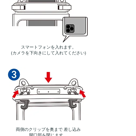
スマートフォンを入れます。
(カメラを下向きにして入れてください)
両側のクリップを奥まで 差し込み
開口部を閉じます。