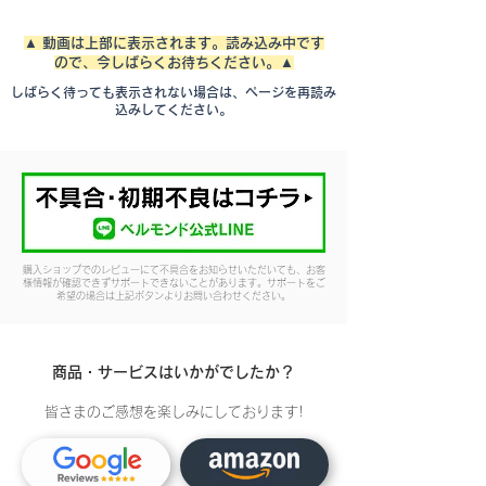
▲ 動画は上部に表示されます。読み込み中です
ので、今しばらくお待ちください。▲
しばらく待っても表示されない場合は、ページを再読み
込みしてください。
購入ショップでのレビューにて不具合をお知らせいただいても、お客
様情報が確認できずサポートできないことがあります。サポートをご
希望の場合は上記ボタンよりお問い合わせください。
商品・サービスはいかがでしたか？
皆さまのご感想を楽しみにしております!