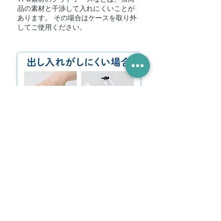
品の素材と干渉して入れにくいことが
あります。 その場合はケースを取り外
してご使用ください。
小物の出し入れがしにくい場合は、指
で開口部を広げるとスムーズに行えま
す。