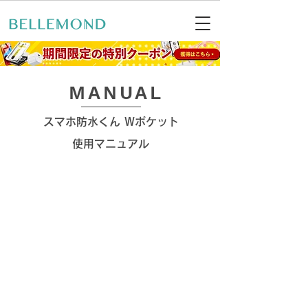
​MANUAL
スマホ防水くん Wポケット
使用マニュアル