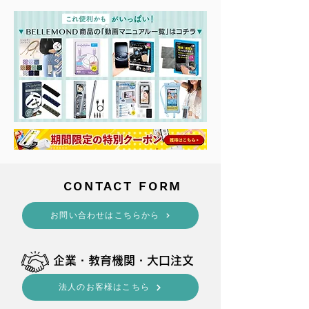
​CONTACT FORM
​お問い合わせはこちらから
​企業・教育機関・大口注文
法人のお客様はこちら