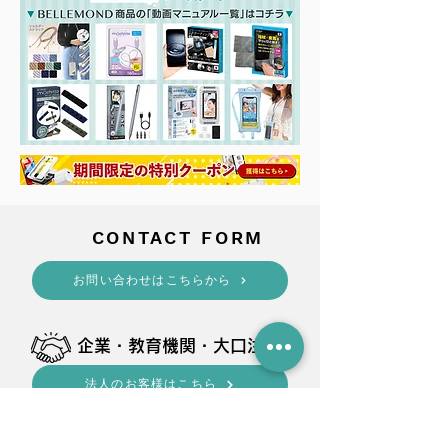
​CONTACT FORM
​お問い合わせはこちらから
​企業・教育機関・大口注文
法人のお客様はこちら