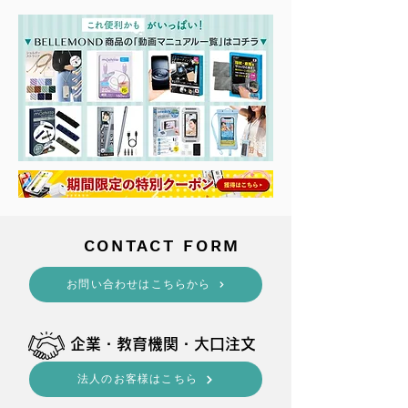
​CONTACT FORM
​お問い合わせはこちらから
​企業・教育機関・大口注文
法人のお客様はこちら