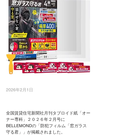
2026年2月1日
全国賃貸住宅新聞社月刊タブロイド紙「オー
ナー専科」２０２６年２月号に
BELLEMONDの「防犯フィルム「窓ガラス
守る君」」が掲載されました。