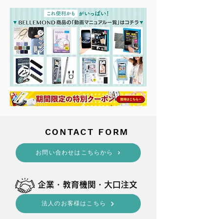
​CONTACT FORM
​お問い合わせはこちらから
​企業・教育機関・大口注文
法人のお客様はこちら