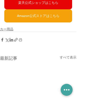
楽天公式ショップはこちら
Amazon公式ストアはこちら
カー用品
すべて表示
最新記事