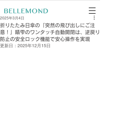
2025年3月4日
折りたたみ日傘の「突然の飛び出しにご注
意！」晴雫のワンタッチ自動開閉は、逆戻り
防止の安全ロック機能で安心操作を実現
更新日：
2025年12月15日