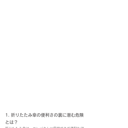
1. 折りたたみ傘の便利さの裏に潜む危険
とは？