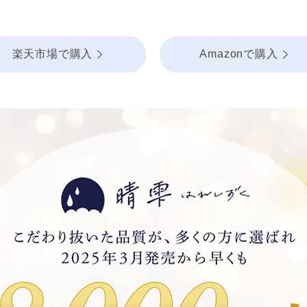
楽天市場で購入
Amazonで購入