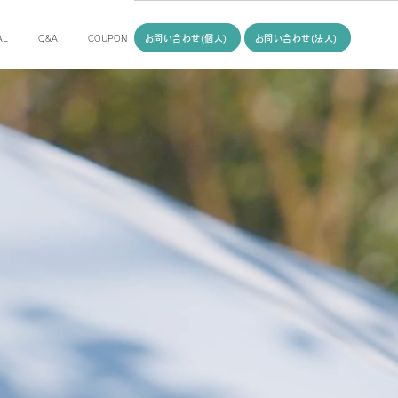
お問い合わせ(個人)
お問い合わせ(法人)
AL
Q&A
COUPON