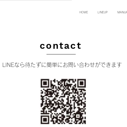
HOME
LINEUP
MANU
contact
LINEなら待たずに簡単にお問い合わせができます