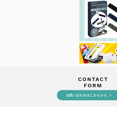
​CONTACT
FORM
​お問い合わせはこちらから