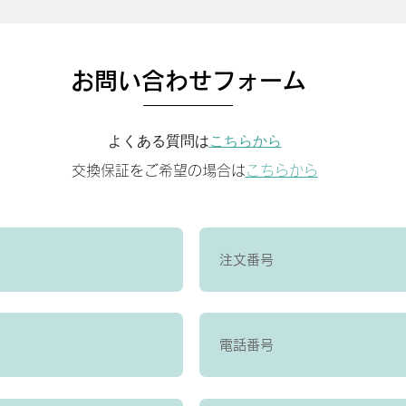
お問い合わせフォーム
よくある質問は
こちらから
​交換保証をご希望の場合は
こちらから