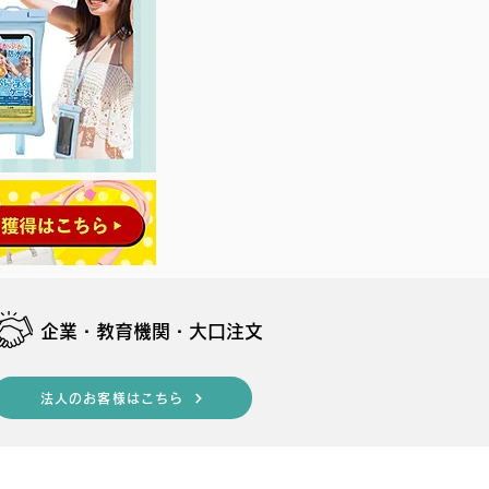
​企業・教育機関・大口注文
法人のお客様はこちら