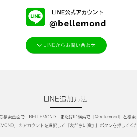
LINE公式アカウント
@bellemond
LINEからお問い合わせ
​LINE追加方法
Eの検索画面で「BELLEMOND」またはID検索で「@bellemond」と検
LEMOND」のアカウントを選択して「友だちに追加」ボタンを押してく