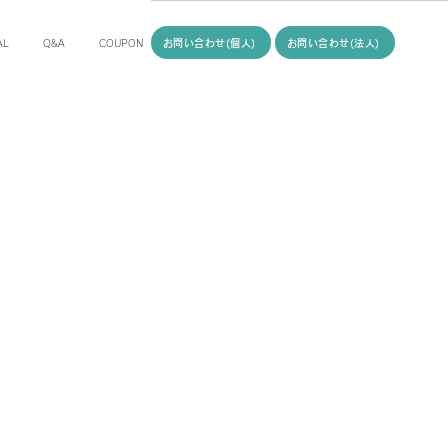
お問い合わせ(個人)
お問い合わせ(法人)
AL
Q&A
COUPON