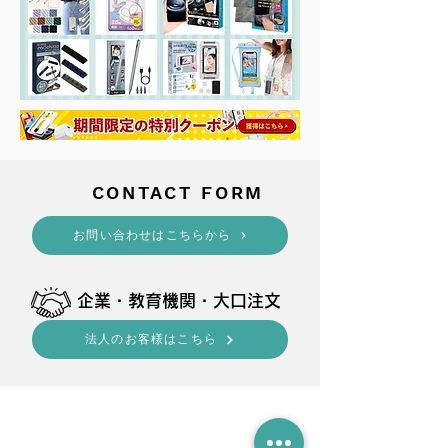
​CONTACT FORM
​お問い合わせはこちらから
​企業・教育機関・大口注文
法人のお客様はこちら