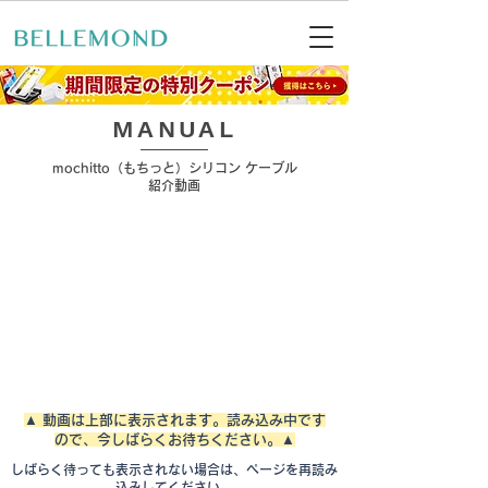
​MANUAL
mochitto（もちっと）シリコン ケーブル
紹介動画
▲ 動画は上部に表示されます。読み込み中です
ので、今しばらくお待ちください。▲
しばらく待っても表示されない場合は、ページを再読み
込みしてください。