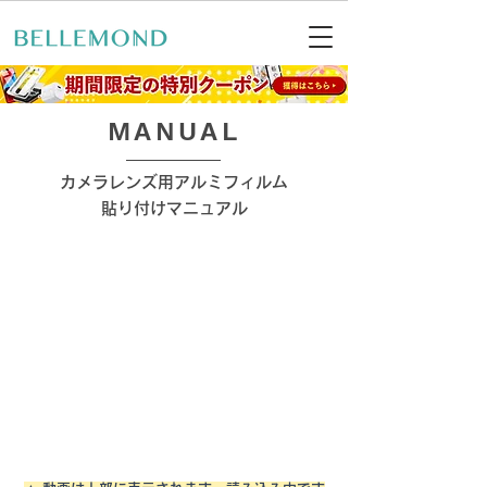
​MANUAL
カメラレンズ用アルミフィルム
​貼り付けマニュアル