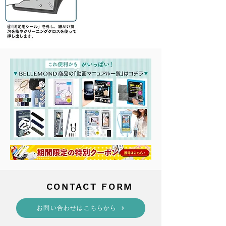
​CONTACT FORM
​お問い合わせはこちらから