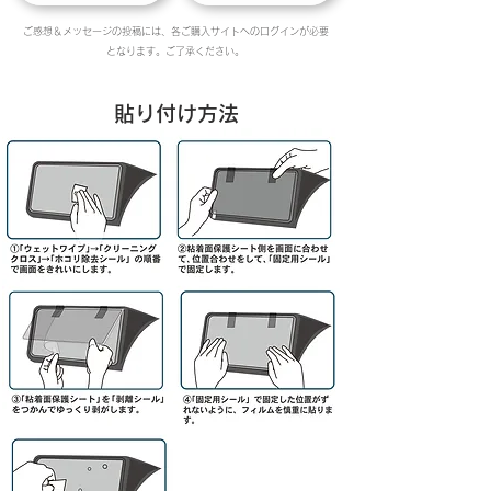
ご感想＆メッセージの投稿には、各ご購入サイトへのログインが必要
となります。ご了承ください。
貼り付け方法