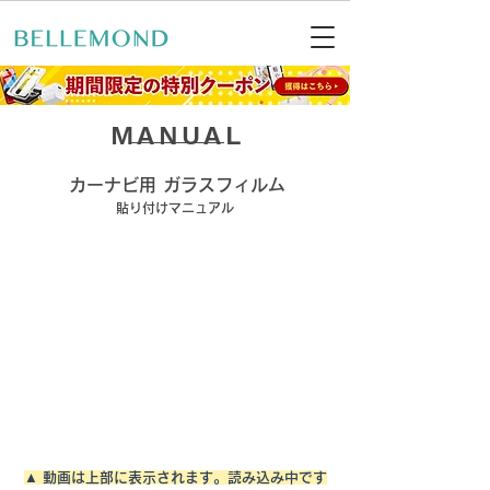
​MANUAL
カーナビ用 ガラスフィルム
​貼り付けマニュアル
▲ 動画は上部に表示されます。読み込み中です