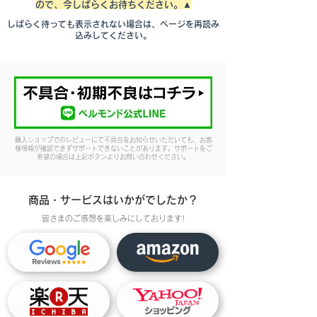
ので、今しばらくお待ちください。▲
しばらく待っても表示されない場合は、ページを再読み
込みしてください。
購入ショップでのレビューにて不具合をお知らせいただいても、お客
様情報が確認できずサポートできないことがあります。サポートをご
希望の場合は上記ボタンよりお問い合わせください。
商品・サービスはいかがでしたか？
皆さまのご感想を楽しみにしております!