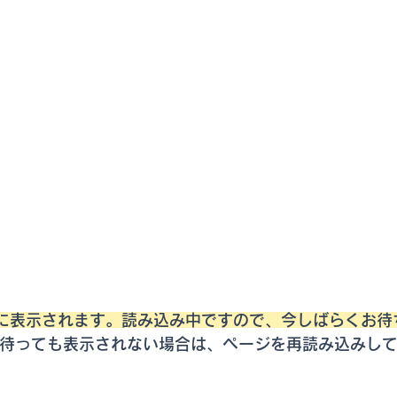
部に表示されます。読み込み中ですので、今しばらくお待
待っても表示されない場合は、ページを再読み込みし