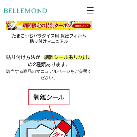
たまごっちパラダイス用 保護フィルム
貼り付けマニュアル
貼り付け方法が  
剥離シールあり/なし
の2種類あります。
該当する商品のマニュアルページをご参照く
ださい。