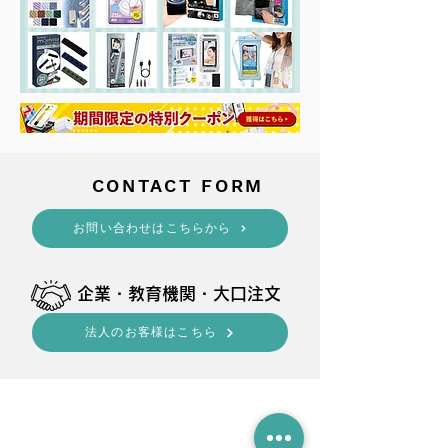
​CONTACT FORM
​お問い合わせはこちらから
​企業・教育機関・大口注文
法人のお客様はこちら