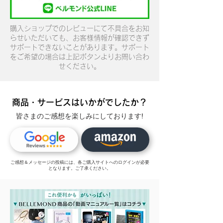
購入ショップでのレビューにて不具合をお知
らせいただいても、お客様情報が確認できず
サポートできないことがあります。サポート
をご希望の場合は上記ボタンよりお問い合わ
せください。
商品・サービスはいかがでしたか？
皆さまのご感想を楽しみにしております!
ご感想＆メッセージの投稿には、各ご購入サイトへのログインが必要
となります。ご了承ください。