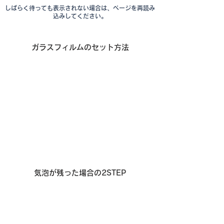
しばらく待っても表示されない場合は、ページを再読み
込みしてください。
ガラスフィルムのセット方法
気泡が残った場合の2STEP