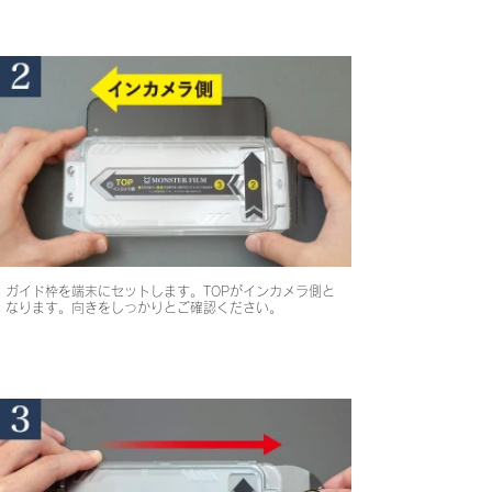
ガイド枠を端末にセットします。TOPがインカメラ側と
なります。向きをしっかりとご確認ください。