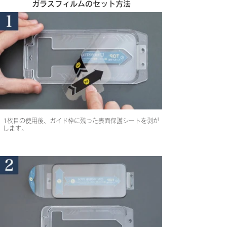
​ガラスフィルムのセット方法
1枚目の使用後、ガイド枠に残った表面保護シートを剥が
します。