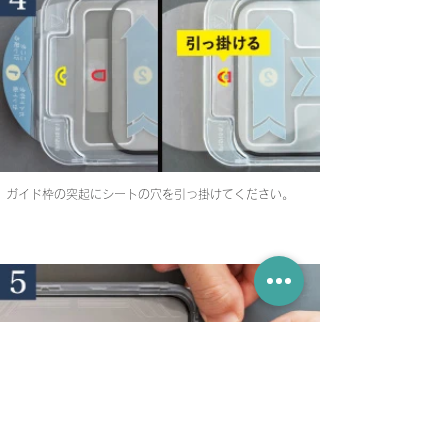
ガイド枠の突起にシートの穴を引っ掛けてください。