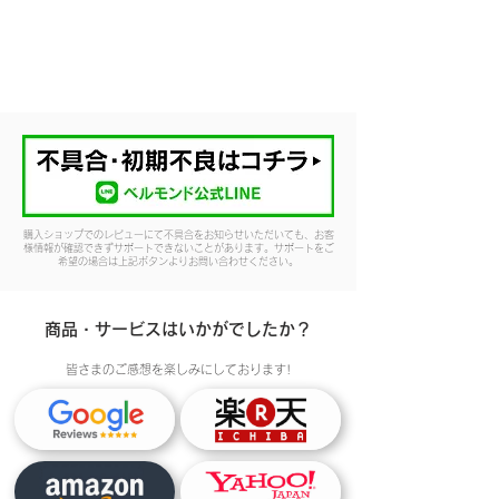
購入ショップでのレビューにて不具合をお知らせいただいても、お客
様情報が確認できずサポートできないことがあります。サポートをご
希望の場合は上記ボタンよりお問い合わせください。
商品・サービスはいかがでしたか？
皆さまのご感想を楽しみにしております!