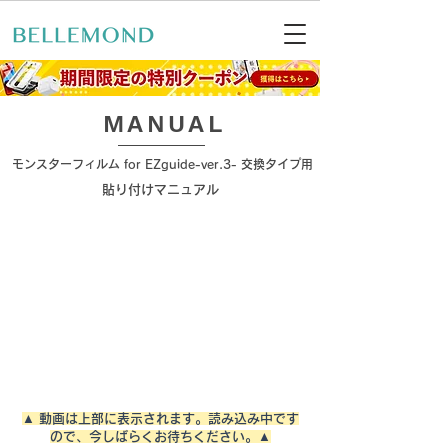
​MANUAL
モンスターフィルム for EZguide-ver.3- 交換タイプ用
​貼り付けマニュアル
▲ 動画は上部に表示されます。読み込み中です
ので、今しばらくお待ちください。▲