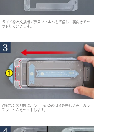
ガイド枠と交換用ガラスフィルムを準備し、裏向きでセ
ットしていきます。
点線部分の隙間に、シートの①の部分を差し込み、ガラ
スフィルムをセットします。