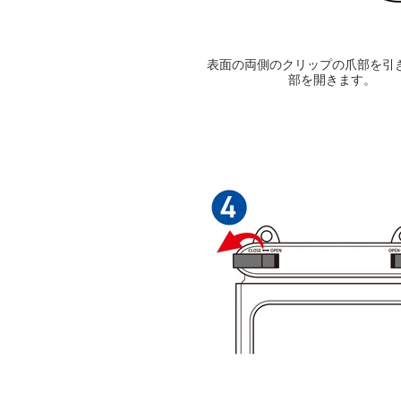
表面の両側のクリップの爪部を引
部を開きます。