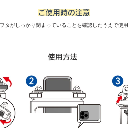
ご使用時の注意
フタがしっかり閉まっていることを確認したうえで使
​使用方法