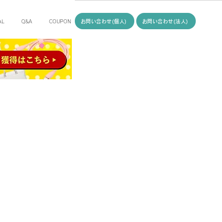
お問い合わせ(個人)
お問い合わせ(法人)
AL
Q&A
COUPON