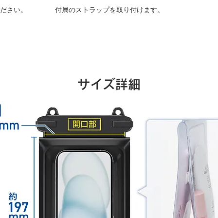
ださい。
付属のストラップを取り付けます。
サイズ詳細