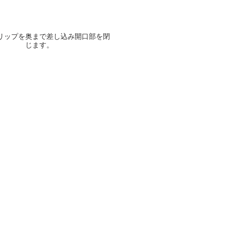
リップを奥まで差し込み開口部を閉
じます。