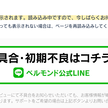
表示されます。読み込み中ですので、今しばらくお
っても表示されない場合は、ページを再読み込みしてく
ビューにて不具合をお知らせいただいても、お客様情報が
ります。サポートをご希望の場合は上記ボタンよりお問い