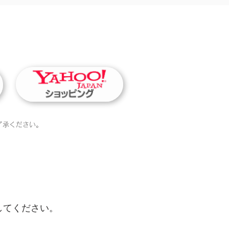
了承ください。
してください。