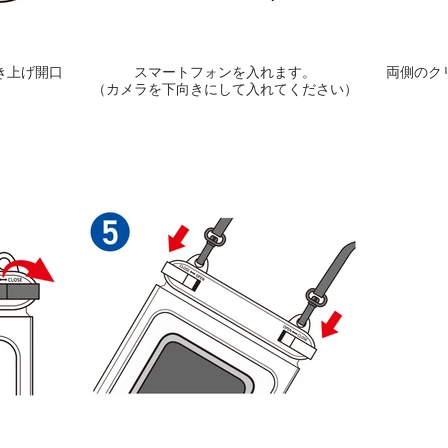
き上げ開口
スマートフォンを入れます。
両側のク
（カメラを下向きにして入れてください）