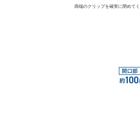
両端のクリップを確実に閉めてく