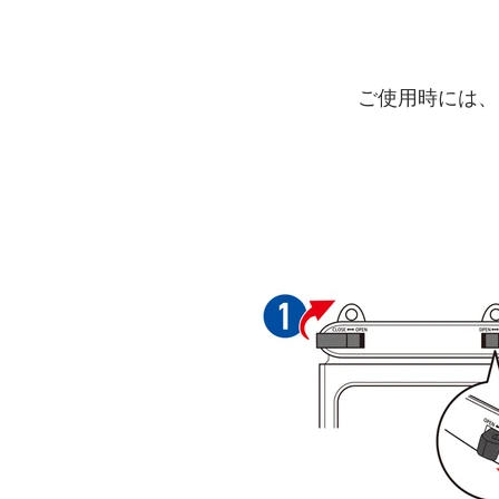
ご使用時には、