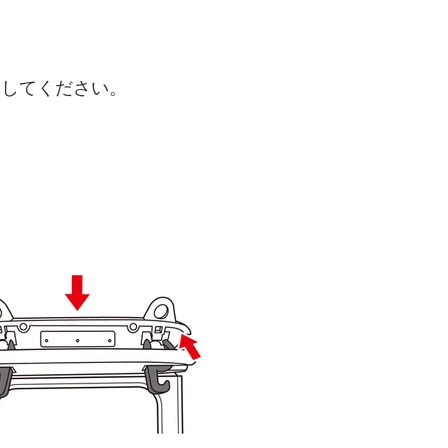
用してください。