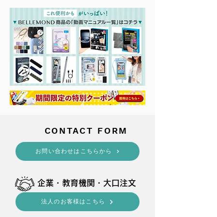
​CONTACT FORM
​お問い合わせはこちらから
​企業・教育機関・大口注文
法人のお客様はこちら