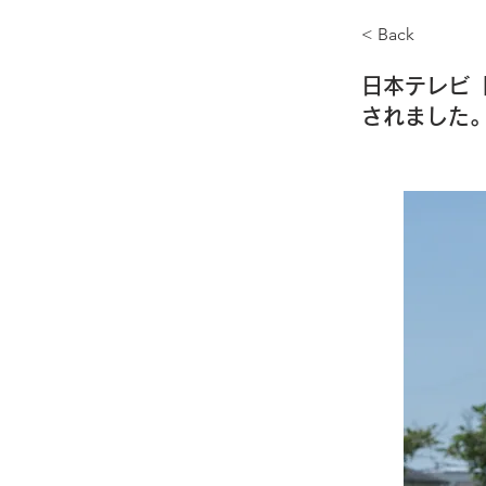
< Back
日本テレビ
されました