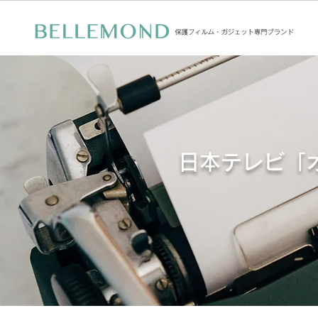
日本テレビ「