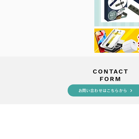
​CONTACT
FORM
​お問い合わせはこちらから
s