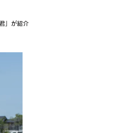
君」が紹介