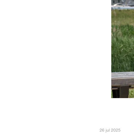
26 jul 2025