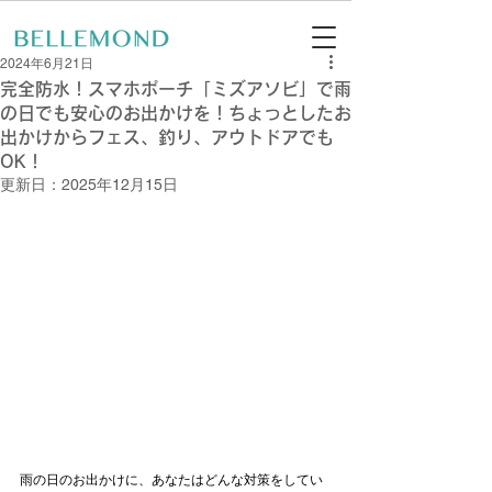
2024年6月21日
完全防水！スマホポーチ「ミズアソビ」で雨
の日でも安心のお出かけを！ちょっとしたお
出かけからフェス、釣り、アウトドアでも
OK！
更新日：
2025年12月15日
雨の日のお出かけに、あなたはどんな対策をしてい