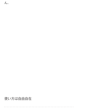
ん。
使い方は自由自在