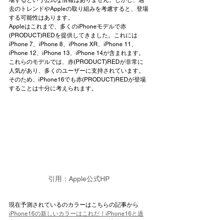
去のトレンドやAppleの取り組みを考慮すると、登場
する可能性はあります。
Appleはこれまで、多くのiPhoneモデルで赤
(PRODUCT)REDを提供してきました。これには
iPhone 7、iPhone 8、iPhone XR、iPhone 11、
iPhone 12、iPhone 13、iPhone 14が含まれます。
これらのモデルでは、赤(PRODUCT)REDが非常に
人気があり、多くのユーザーに支持されています。
そのため、iPhone16でも赤(PRODUCT)REDが登場
することは十分に考えられます。
引用：Apple公式HP
現在予測されているのカラーはこちらの記事から
iPhone16の新しいカラーはこれだ！iPhone16と過