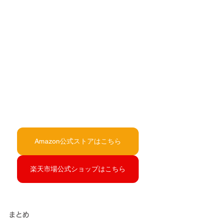
Amazon公式ストアはこちら
楽天市場公式ショップはこちら
まとめ