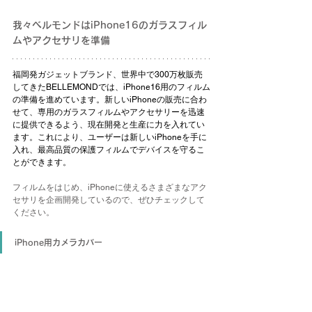
我々ベルモンドはiPhone16のガラスフィル
ムやアクセサリを準備
福岡発ガジェットブランド、世界中で300万枚販売
してきたBELLEMONDでは、iPhone16用のフィルム
の準備を進めています。新しいiPhoneの販売に合わ
せて、専用のガラスフィルムやアクセサリーを迅速
に提供できるよう、現在開発と生産に力を入れてい
ます。これにより、ユーザーは新しいiPhoneを手に
入れ、最高品質の保護フィルムでデバイスを守るこ
とができます。
フィルムをはじめ、iPhoneに使えるさまざまなアク
セサリを企画開発しているので、ぜひチェックして
ください。
iPhone用カメラカバー