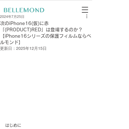
2024年7月25日
次のiPhone16(仮)に赤
「(PRODUCT)RED」は登場するのか？
【iPhone16シリーズの保護フィルムならベ
ルモンド】
更新日：
2025年12月15日
はじめに