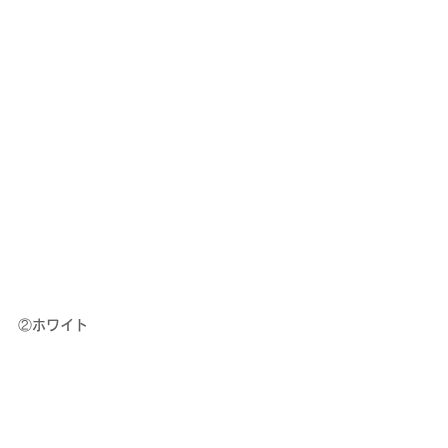
②ホワイト