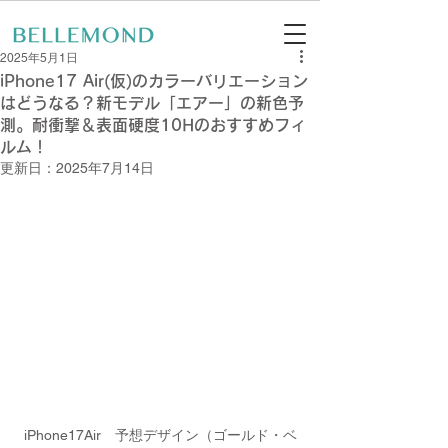
2025年5月1日
iPhone17 Air(仮)のカラーバリエーション
はどうなる？新モデル「エアー」の新色予
測。耐衝撃＆表面硬度10Hのおすすめフィ
ルム！
更新日：
2025年7月14日
iPhone17Air　予想デザイン（ゴールド・ベ