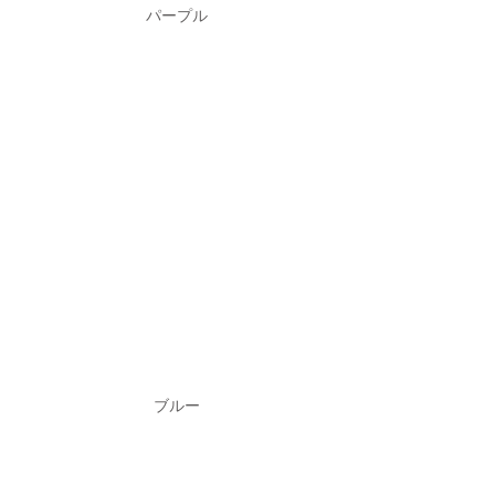
パープル
ブルー