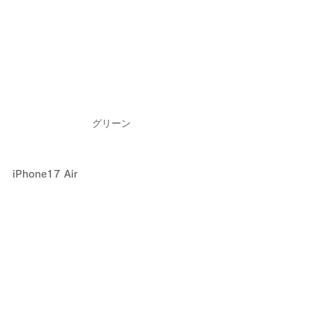
グリーン
iPhone17 Air