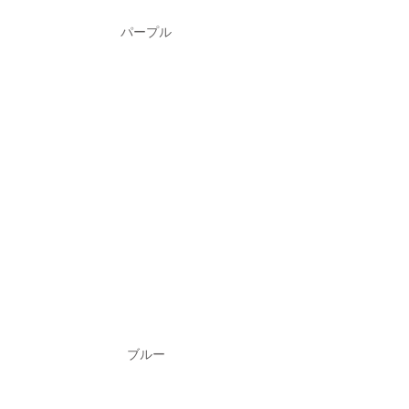
パープル
ブルー