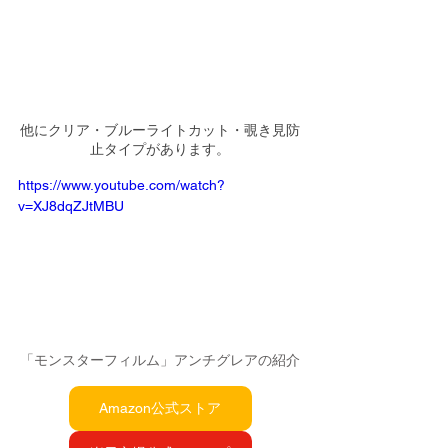
他にクリア・ブルーライトカット・覗き見防
止タイプがあります。
https://www.youtube.com/watch?
v=XJ8dqZJtMBU
「モンスターフィルム」アンチグレアの紹介
Amazon公式ストア