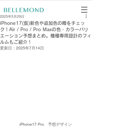
2025年5月29日
iPhone17(仮)新色や追加色の噂をチェッ
ク！Air / Pro / Pro Maxの色・カラーバリ
エーション予想まとめ。機種専用設計のフィ
ルムもご紹介！
更新日：
2025年7月14日
iPhone17 Pro　予想デザイン