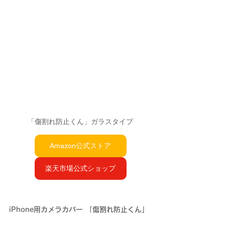
「傷割れ防止くん」ガラスタイプ
Amazon公式ストア
楽天市場公式ショップ
iPhone用カメラカバー 「傷割れ防止くん」