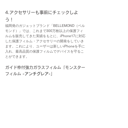
4.アクセサリーも事前にチェックしよ
う！
福岡発のガジェットブランド「BELLEMOND（ベル
モンド）」では、これまで300万枚以上の保護フィ
ルムを販売してきた実績をもとに、iPhone17に対応
した保護フィルム・アクセサリーの開発をしていき
ます。これにより、ユーザーは新しいiPhoneを手に
入れ、最高品質の保護フィルムでデバイスを守るこ
とができます。
ガイド枠付強力ガラスフィルム「モンスター
フィルム
 -アンチグレア-
」