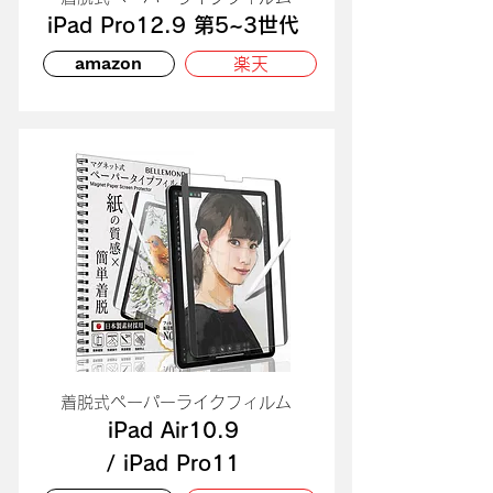
iPad Pro12.9 第5~3世代
amazon
楽天
​着脱式ペーパーライクフィルム
iPad Air10.9
/ iPad Pro11