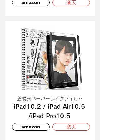
amazon
楽天
​着脱式ペーパーライクフィルム
iPad10.2 / iPad Air10.5
/iPad Pro10.5
amazon
楽天