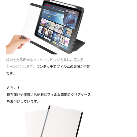
動画を見る際やネットショッピングを楽しむ際など
シーンに合わせて、
ワンタッチでフィルムの着脱が可能
です。
さらに！
持ち運びや保管にも便利なフィルム専用のクリアケース
をお付けしています。