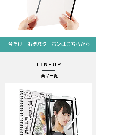
今だけ！お得なクーポンは
こちらから
LINEUP
​商品一覧