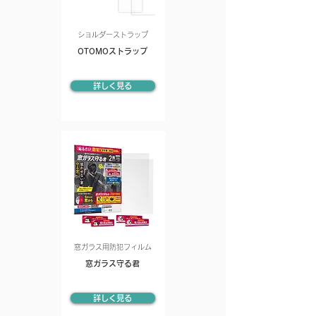
ショルダーストラップ
OTOMOストラップ
詳しく見る
窓ガラス用防犯フィルム
窓ガラス守る君
詳しく見る