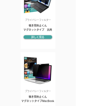
プライバシーフィルター
覗き見防止くん
マグネットタイプ 汎用
詳しく見る
プライバシーフィルター
覗き見防止くん
マグネットタイプMacBook