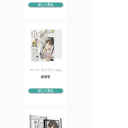
詳しく見る
ペーパータイプフィルム
紙感覚
詳しく見る