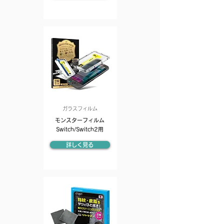
ガラスフィルム
モンスターフィルム
Switch/Switch2用
詳しく見る