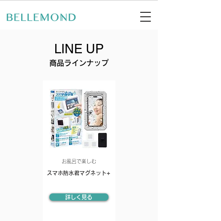
LINE UP
商品ラインナップ
お風呂で楽しむ
スマホ防水君マグネット+
詳しく見る