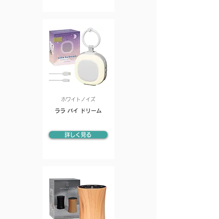
ホワイトノイズ
ララ バイ ドリーム
詳しく見る