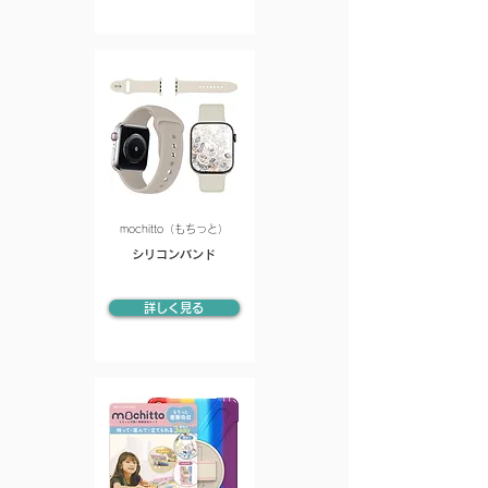
mochitto（もちっと）
シリコンバンド
詳しく見る