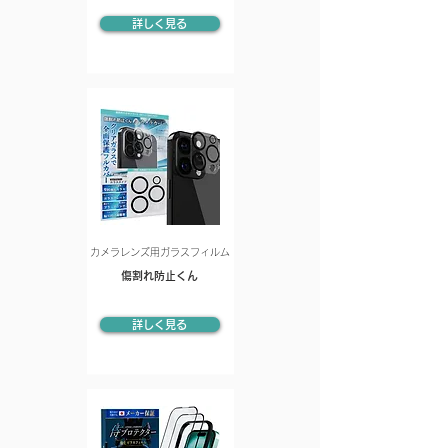
詳しく見る
カメラレンズ用ガラスフィルム
傷割れ防止くん
詳しく見る