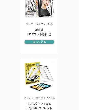
ペーパーライクフィルム
紙感覚
【マグネット着脱式】
詳しく見る
タブレット用ガラスフィルム
モンスターフィルム
EZguide タブレット