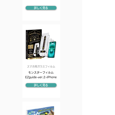
詳しく見る
スマホ用ガラスフィルム
モンスターフィルム
EZguide-ver.2-iPhone
詳しく見る