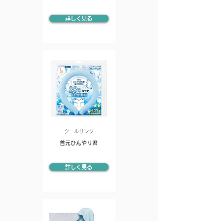
詳しく見る
クールリング
首元ひんやり君
詳しく見る