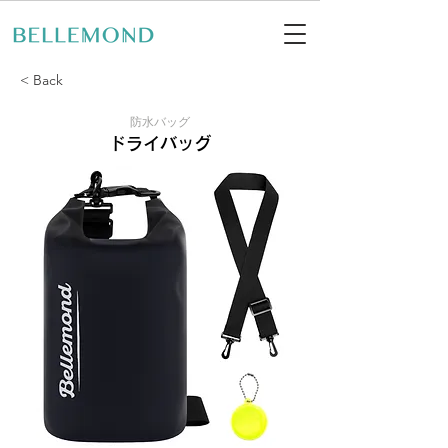
< Back
防水バッグ
ドライバッグ