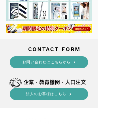
​CONTACT FORM
​お問い合わせはこちらから
​企業・教育機関・大口注文
法人のお客様はこちら
shop