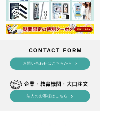
​CONTACT FORM
​お問い合わせはこちらから
​企業・教育機関・大口注文
法人のお客様はこちら
shop