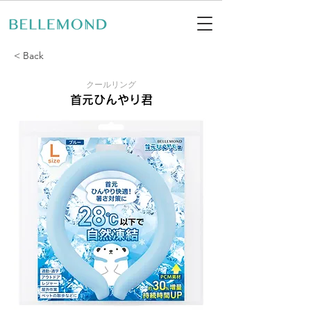
< Back
クールリング
首元ひんやり君