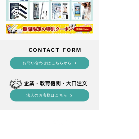
​CONTACT FORM
​お問い合わせはこちらから
​企業・教育機関・大口注文
法人のお客様はこちら
shop