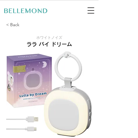
< Back
ホワイトノイズ
ララ バイ ドリーム