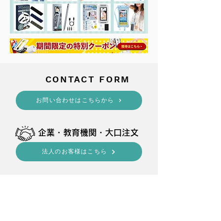
​CONTACT FORM
​お問い合わせはこちらから
​企業・教育機関・大口注文
法人のお客様はこちら
shop