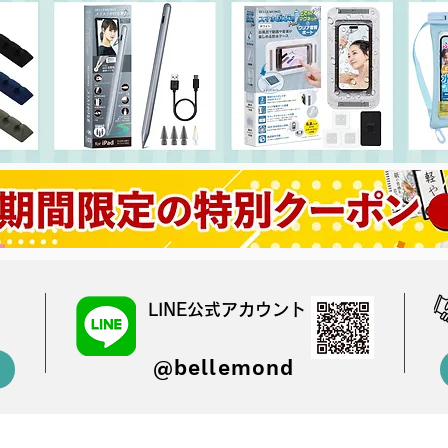
LINE公式アカウント
@bellemond