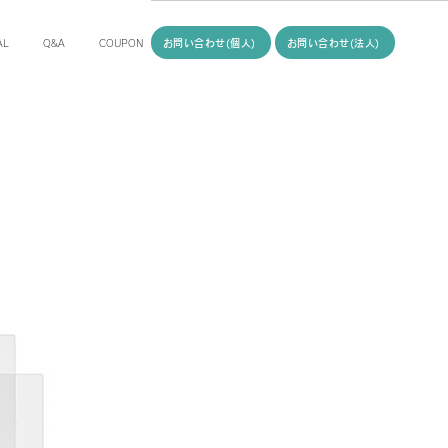
お問い合わせ(個人)
お問い合わせ(法人)
AL
Q&A
COUPON