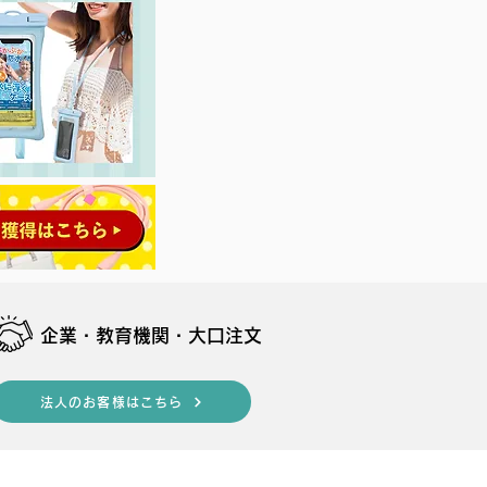
​企業・教育機関・大口注文
法人のお客様はこちら