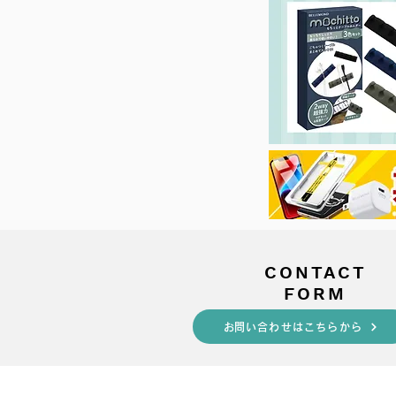
​CONTACT
FORM
​お問い合わせはこちらから