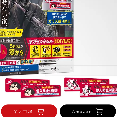
楽天市場
Amazon