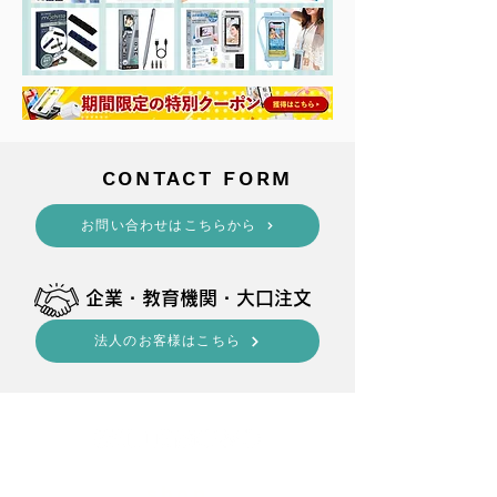
​CONTACT FORM
​お問い合わせはこちらから
​企業・教育機関・大口注文
法人のお客様はこちら
shop